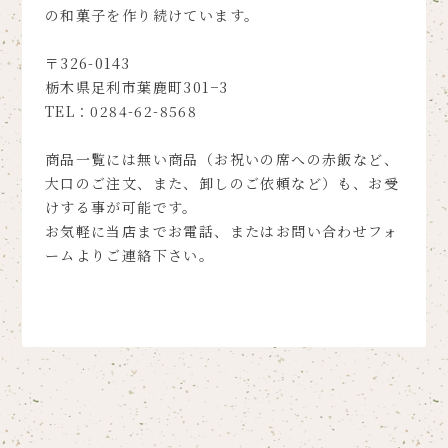
の和菓子を作り続けています。
〒326-0143
栃木県足利市葉鹿町301−3
TEL：0284-62-8568
商品一覧には無い商品（お祝いの席への赤飯など、
大口のご注文、また、卸しのご依頼など）も、お受
けする事が可能です。
お気軽に当店までお電話、またはお問い合わせフォ
ームよりご連絡下さい。