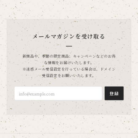
メールマガジンを受け取る
新商品や、季節の限定商品、キャンペーンなどのお得
な情報をお届けいたします。
※迷惑メール受信設定を行っている場合は、ドメイン
受信設定をお願いいたします。
登録