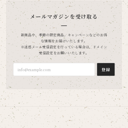
メールマガジンを受け取る
新商品や、季節の限定商品、キャンペーンなどのお得
な情報をお届けいたします。
※迷惑メール受信設定を行っている場合は、ドメイン
受信設定をお願いいたします。
登録