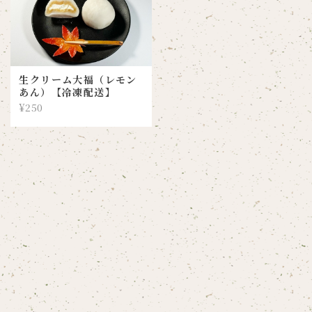
生クリーム大福（レモン
あん）【冷凍配送】
¥250