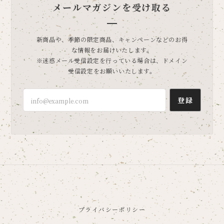
メールマガジンを受け取る
新商品や、季節の限定商品、キャンペーンなどのお得
な情報をお届けいたします。
※迷惑メール受信設定を行っている場合は、ドメイン
受信設定をお願いいたします。
登録
プライバシーポリシー