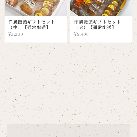
洋風饅頭ギフトセット
洋風饅頭ギフトセット
（中）【通常配送】
（大）【通常配送】
¥3,200
¥6,400