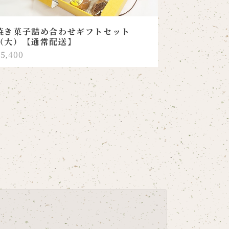
焼き菓子詰め合わせギフトセット
（大）【通常配送】
5,400