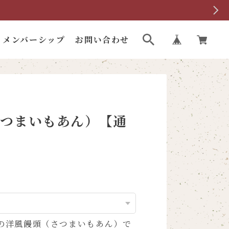
メンバーシップ
お問い合わせ
さつまいもあん）【通
の洋風饅頭（さつまいもあん）で