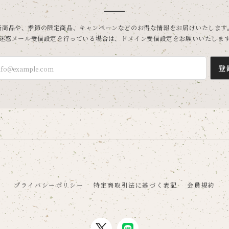
新商品や、季節の限定商品、キャンペーンなどのお得な情報をお届けいたします
迷惑メール受信設定を行っている場合は、ドメイン受信設定をお願いいたしま
登
プライバシーポリシー
特定商取引法に基づく表記
会員規約