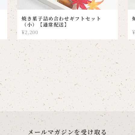
焼き菓子詰め合わせギフトセット
（小）【通常配送】
¥2,200
¥
メールマガジンを受け取る