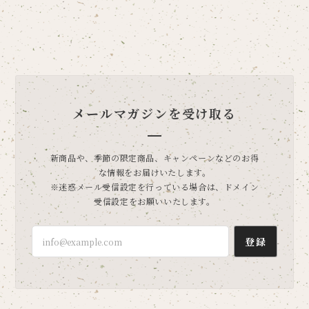
メールマガジンを受け取る
新商品や、季節の限定商品、キャンペーンなどのお得
な情報をお届けいたします。
※迷惑メール受信設定を行っている場合は、ドメイン
受信設定をお願いいたします。
登録