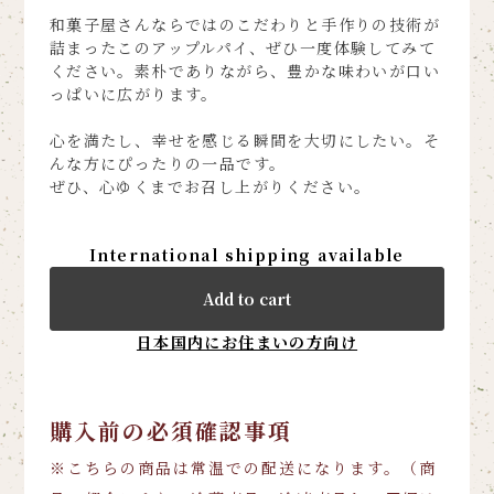
和菓子屋さんならではのこだわりと手作りの技術が
詰まったこのアップルパイ、ぜひ一度体験してみて
ください。素朴でありながら、豊かな味わいが口い
っぱいに広がります。
心を満たし、幸せを感じる瞬間を大切にしたい。そ
んな方にぴったりの一品です。
ぜひ、心ゆくまでお召し上がりください。
International shipping available
Add to cart
日本国内にお住まいの方向け
購入前の必須確認事項
※こちらの商品は常温での配送になります。（商