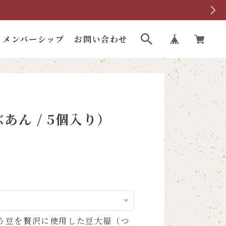
メンバーシップ
お問い合わせ
あん / 5個入り）
】
う豆を贅沢に使用した豆大福（つ