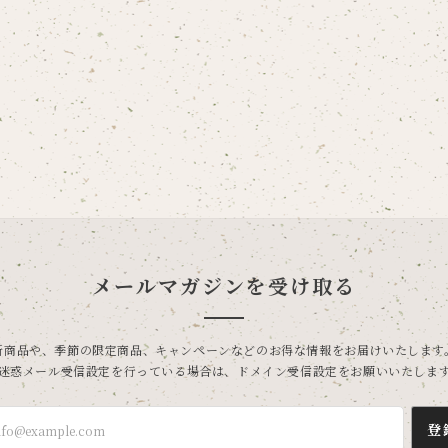
メールマガジンを受け取る
新商品や、季節の限定商品、キャンペーンなどのお得な情報をお届けいたします
迷惑メール受信設定を行っている場合は、ドメイン受信設定をお願いいたしま
登