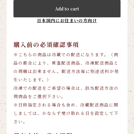
Add to cart
日本国内にお住まいの方向け
購入前の必須確認事項
※こちらの商品は冷蔵での配送になります。（商
品の都合により、常温配送商品、冷凍配送商品と
の同梱は出来ません。配送方法毎に別途送料が発
生いたします。）
冷凍での配送をご希望の場合は、該当配送方法の
同商品をご選択下さい。
※日時指定される場合も含め、冷蔵配送商品に関
しましては、かならず受け取れる日を設定して下
さい。