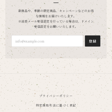
新商品や、季節の限定商品、キャンペーンなどのお得
な情報をお届けいたします。
※迷惑メール受信設定を行っている場合は、ドメイン
受信設定をお願いいたします。
登録
プライバシーポリシー
特定商取引法に基づく表記