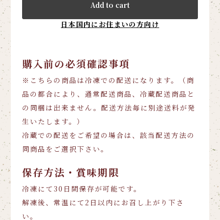
Add to cart
日本国内にお住まいの方向け
購入前の必須確認事項
※こちらの商品は冷凍での配送になります。（商
品の都合により、通常配送商品、冷蔵配送商品と
の同梱は出来ません。配送方法毎に別途送料が発
生いたします。）
冷蔵での配送をご希望の場合は、該当配送方法の
同商品をご選択下さい。
保存方法・賞味期限
冷凍にて30日間保存が可能です。
解凍後、常温にて2日以内にお召し上がり下さ
い。