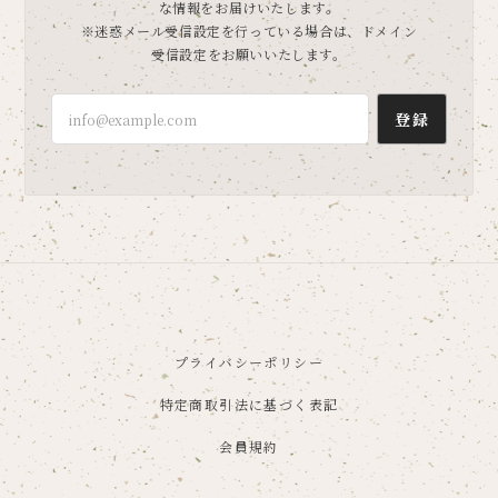
な情報をお届けいたします。
※迷惑メール受信設定を行っている場合は、ドメイン
受信設定をお願いいたします。
登録
プライバシーポリシー
特定商取引法に基づく表記
会員規約