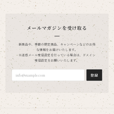
メールマガジンを受け取る
新商品や、季節の限定商品、キャンペーンなどのお得
な情報をお届けいたします。
※迷惑メール受信設定を行っている場合は、ドメイン
受信設定をお願いいたします。
登録