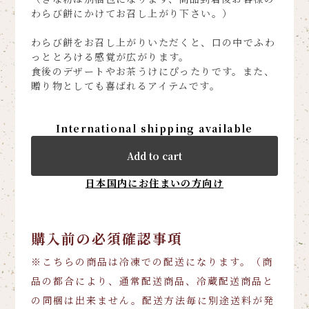
わらび餅にかけてお召し上がり下さい。）
わらび餅をお召し上がりいただくと、口の中でふわ
っととろける感覚が広がります。
食後のデザートやお茶うけにぴったりです。また、
贈り物としても喜ばれるアイテムです。
International shipping available
Add to cart
日本国内にお住まいの方向け
購入前の必須確認事項
※こちらの商品は冷凍での配送になります。（商
品の都合により、通常配送商品、冷蔵配送商品と
の同梱は出来ません。配送方法毎に別途送料が発