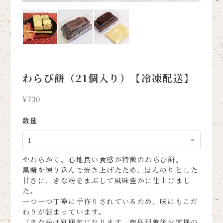
わらび餅（21個入り）【冷凍配送】
¥730
数量
やわらかく、心地良い食感が特徴のわらび餅。
黒糖を練り込んで焼き上げたため、ほんのりとした
甘さに、きな粉をまぶして風味豊かに仕上げまし
た。
一つ一つ丁寧に手作りされているため、味にもこだ
わりが詰まっています。
（きな粉は別梱包になります、商品到着後お客様の