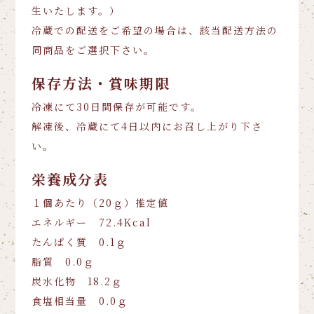
生いたします。）
冷蔵での配送をご希望の場合は、該当配送方法の
同商品をご選択下さい。
保存方法・賞味期限
冷凍にて30日間保存が可能です。
解凍後、冷蔵にて4日以内にお召し上がり下さ
い。
栄養成分表
１個あたり（20ｇ）推定値
エネルギー 72.4Kcal
たんぱく質 0.1ｇ
脂質 0.0ｇ
炭水化物 18.2ｇ
食塩相当量 0.0ｇ